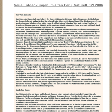
Neue Entdeckungen im alten Peru, Naturell, 12/ 2006