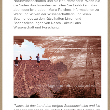
Naturwissenschaften und als Naturforscherin. Wenn Sie
die Seiten durchwandern erhalten Sie Einblicke in das
abenteuerliche Leben Maria Reiches, Informationen zu
Werk und Wirken der Wissenschaftlerin und lesen
Spannendes zu den rätselhaften Linien und
Bodenzeichnungen von Nasca - aktuell aus
Wissenschaft und Forschung.
"
Nasca ist das Land des ewigen Sonnenscheins und ich