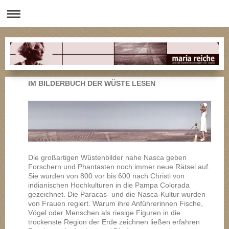
IM BILDERBUCH DER WÜSTE LESEN
Die großartigen Wüstenbilder nahe Nasca geben
Forschern und Phantasten noch immer neue Rätsel auf.
Sie wurden von 800 vor bis 600 nach Christi von
indianischen Hochkulturen in die Pampa Colorada
gezeichnet. Die Paracas- und die Nasca-Kultur wurden
von Frauen regiert. Warum ihre Anführerinnen Fische,
Vögel oder Menschen als riesige Figuren in die
trockenste Region der Erde zeichnen ließen erfahren