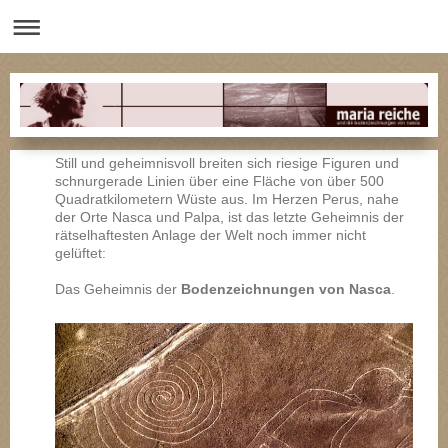
Still und geheimnisvoll breiten sich riesige Figuren und
schnurgerade Linien über eine Fläche von über 500
Quadratkilometern Wüste aus. Im Herzen Perus, nahe
der Orte Nasca und Palpa, ist das letzte Geheimnis der
rätselhaftesten Anlage der Welt noch immer nicht
gelüftet:
Das Geheimnis der
Bodenzeichnungen von Nasca
.